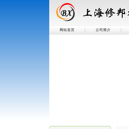
网站首页
公司简介