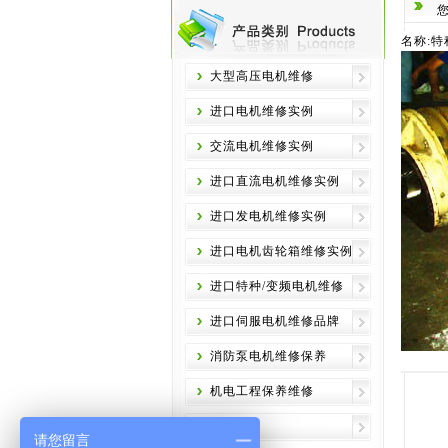
名称:
大型高压电机维修
进口电机维修实例
交流电机维修实例
进口直流电机维修实例
进口发电机维修实例
进口电机齿轮箱维修实例
进口特种/变频电机维修
进口伺服电机维修品牌
消防泵电机维修保养
机电工程保养维修
请您留言