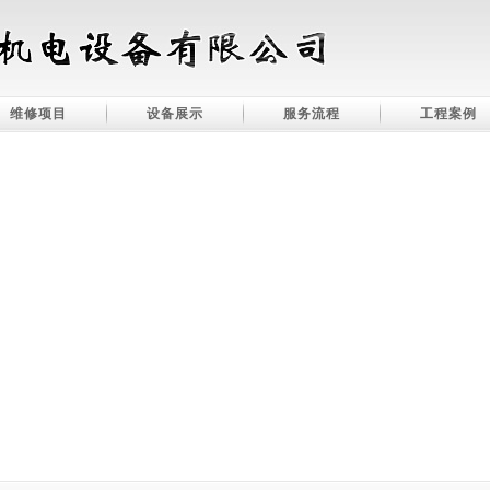
维修项目
设备展示
服务流程
工程案例