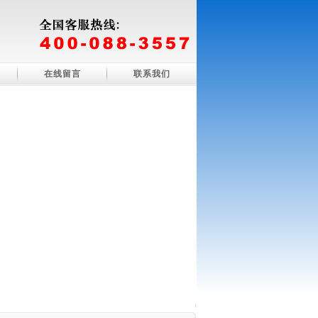
在线留言
联系我们