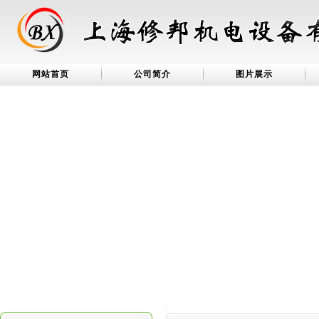
网站首页
公司简介
图片展示