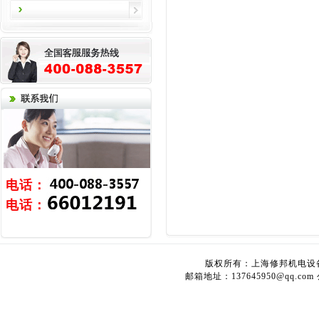
电话：
电话：
版权所有：上海修邦机电设
邮箱地址：
137645950@qq.com