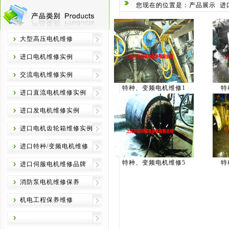
您现在的位置是：产品展示
进
大型高压电机维修
进口电机维修实例
交流电机维修实例
特种、变频电机维修1
特
进口直流电机维修实例
进口发电机维修实例
进口电机齿轮箱维修实例
进口特种/变频电机维修
特种、变频电机维修5
特
进口伺服电机维修品牌
消防泵电机维修保养
机电工程保养维修