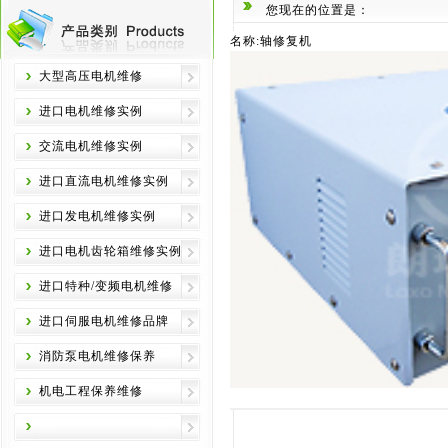
您现在的位置是：
名称:轴修复机
大型高压电机维修
进口电机维修实例
交流电机维修实例
进口直流电机维修实例
进口发电机维修实例
进口电机齿轮箱维修实例
进口特种/变频电机维修
进口伺服电机维修品牌
消防泵电机维修保养
机电工程保养维修