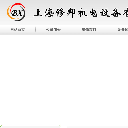
网站首页
公司简介
维修项目
设备