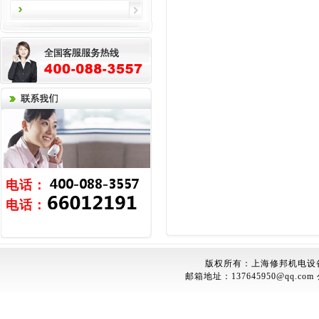
电话：
电话：
版权所有：上海修邦机电设
邮箱地址：
137645950@qq.com