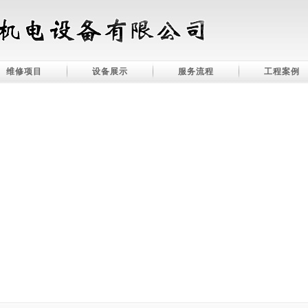
维修项目
设备展示
服务流程
工程案例