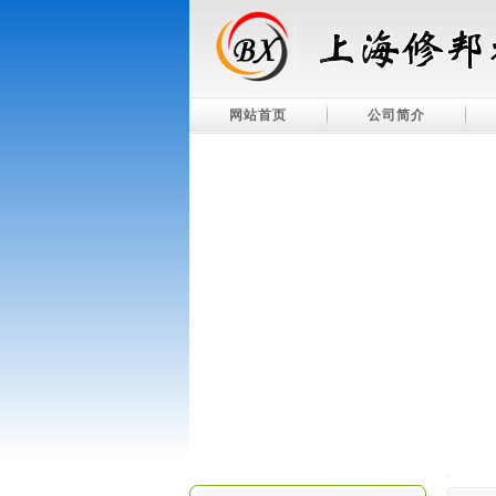
网站首页
公司简介