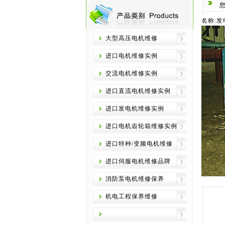
名称:发
大型高压电机维修
进口电机维修实例
交流电机维修实例
进口直流电机维修实例
进口发电机维修实例
进口电机齿轮箱维修实例
进口特种/变频电机维修
进口伺服电机维修品牌
消防泵电机维修保养
机电工程保养维修