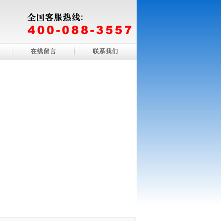
在线留言
联系我们