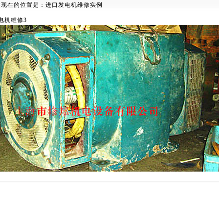
您现在的位置是：
进口发电机维修实例
电机维修3