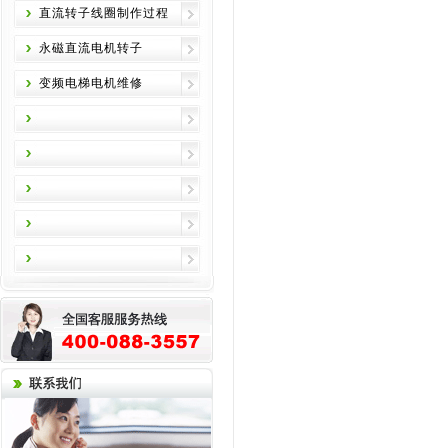
直流转子线圈制作过程
永磁直流电机转子
变频电梯电机维修