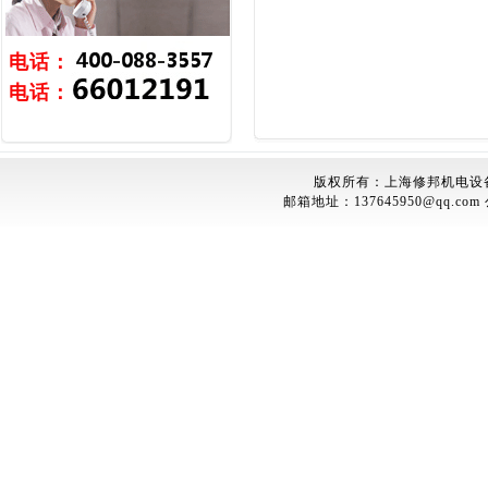
电话：
电话：
版权所有：上海修邦机电设
邮箱地址：
137645950@qq.com