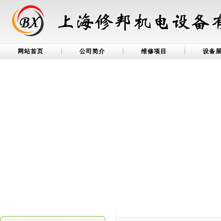
网站首页
公司简介
维修项目
设备