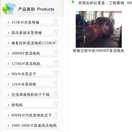
您现在的位置是：工程案例
3
315KW水泵维修
高压多级水泵维修
修复好的直流电机1250kW
维修过程中的3000HP直流电机
3000HP直流电机
1250kW直流电机
90kW水泵定子
22kW水泵拆除
交流调速电机转子下线
发电机
6000kW汽轮发电机定子
1000-500KW双速高压电机